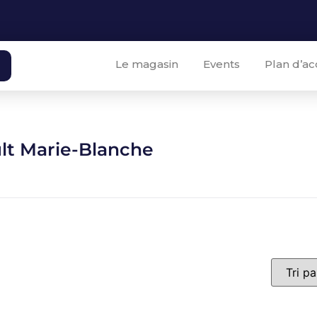
Le magasin
Events
Plan d’ac
lt Marie-Blanche