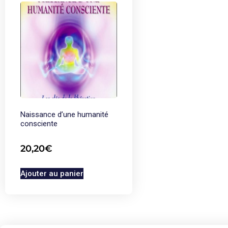
Naissance d’une humanité
consciente
20,20
€
Ajouter au panier