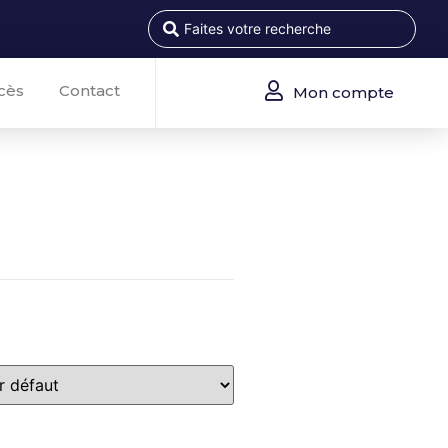
cès
Contact
Mon compte