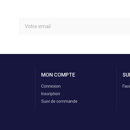
MON COMPTE
SU
Connexion
Fac
Inscription
Suivi de commande