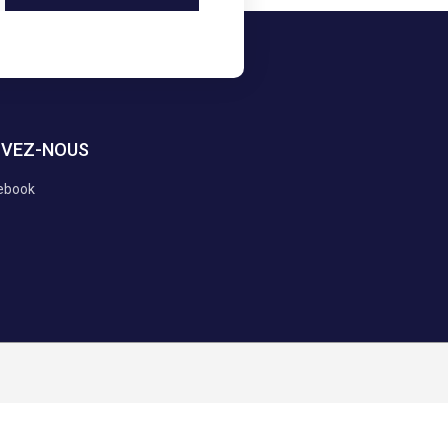
IVEZ-NOUS
ebook