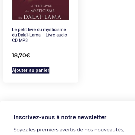
Le petit livre du mysticisme
du Dalaï-Lama – Livre audio
CD MP3
18,70
€
Ajouter au panier
Inscrivez-vous à notre newsletter
Soyez les premiers avertis de nos nouveautés,