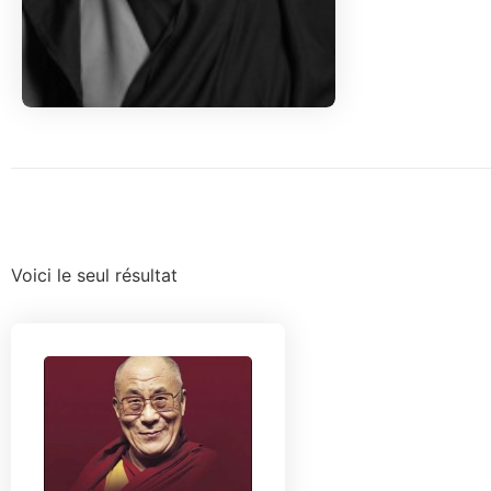
Voici le seul résultat