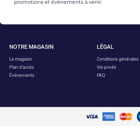
promotions et évènements à venir.
NOTRE MAGASIN
LÉGAL
Le magasin
Conditions générales
Plan d'accès
Vie privée
Évènements
FAQ