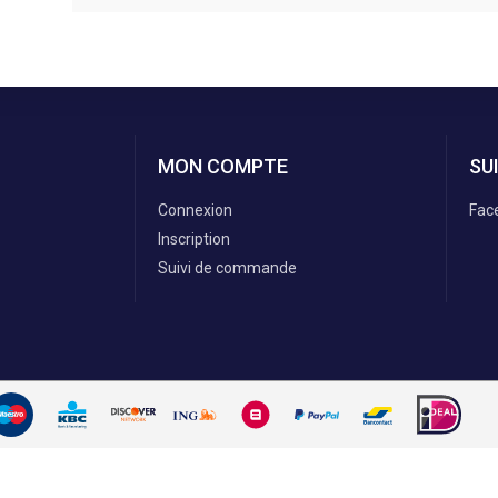
MON COMPTE
SU
Connexion
Fac
Inscription
Suivi de commande