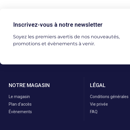
Inscrivez-vous à notre newsletter
Soyez les premiers avertis de nos nouveautés,
promotions et évènements à venir.
NOTRE MAGASIN
LÉGAL
Le magasin
Conditions générales
Plan d'accès
Vie privée
Évènements
FAQ