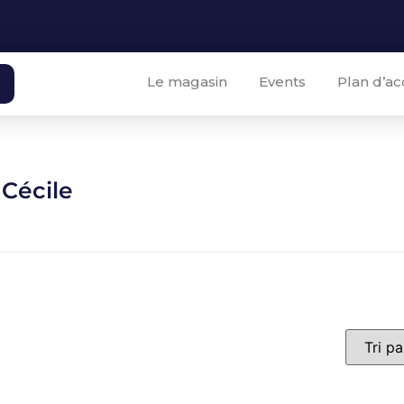
Le magasin
Events
Plan d’ac
Cécile