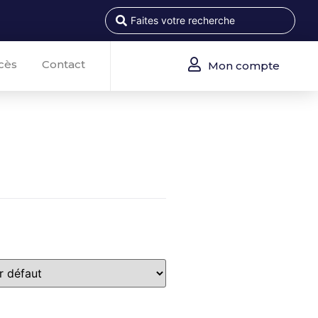
cès
Contact
Mon compte