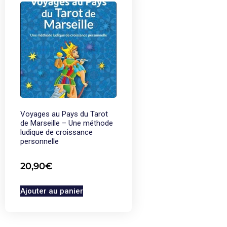
Voyages au Pays du Tarot
de Marseille – Une méthode
ludique de croissance
personnelle
20,90
€
Ajouter au panier