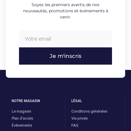
Soyez les premiers avertis de nos
nouveautés, promotions et évènements à
venir.
Je m'inscris
NOTRE MAGASIN
LÉGAL
Le magasin
Conditions générales
Plan d'accès
Vie privée
Évènements
FAQ