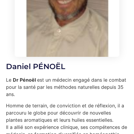
Daniel PÉNOËL
Le
Dr Pénoël
est un médecin engagé dans le combat
pour la santé par les méthodes naturelles depuis 35
ans.
Homme de terrain, de conviction et de réflexion, il a
parcouru le globe pour découvrir de nouvelles
plantes aromatiques et leurs huiles essentielles.
Il a allié son expérience clinique, ses compétences de