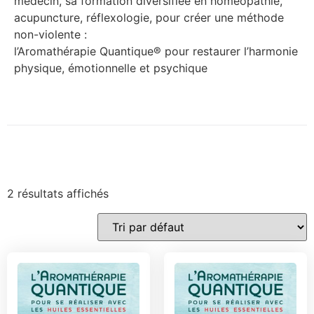
médecin, sa formation diversifiée en homéopathie,
acupuncture, réflexologie, pour créer une méthode
non-violente :
l’Aromathérapie Quantique® pour restaurer l’harmonie
physique, émotionnelle et psychique
2 résultats affichés