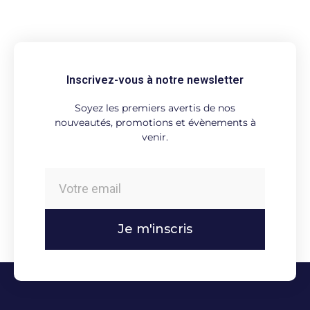
Inscrivez-vous à notre newsletter
Soyez les premiers avertis de nos
nouveautés, promotions et évènements à
venir.
Je m'inscris