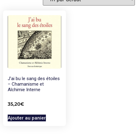
J’ai bu le sang des étoiles
– Chamanisme et
Alchimie Interne
35,20
€
Ajouter au panier