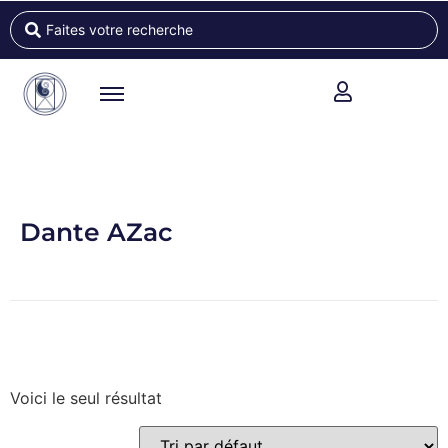
Dante AZac
Voici le seul résultat