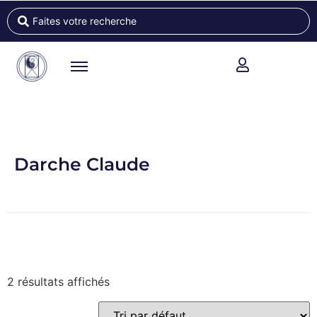
Darche Claude
2 résultats affichés