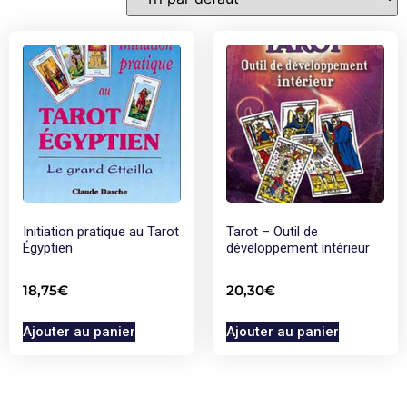
Initiation pratique au Tarot
Tarot – Outil de
Égyptien
développement intérieur
18,75
€
20,30
€
Ajouter au panier
Ajouter au panier