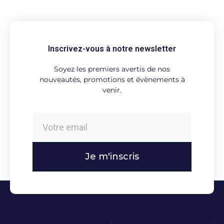
Inscrivez-vous à notre newsletter
Soyez les premiers avertis de nos
nouveautés, promotions et évènements à
venir.
Je m'inscris