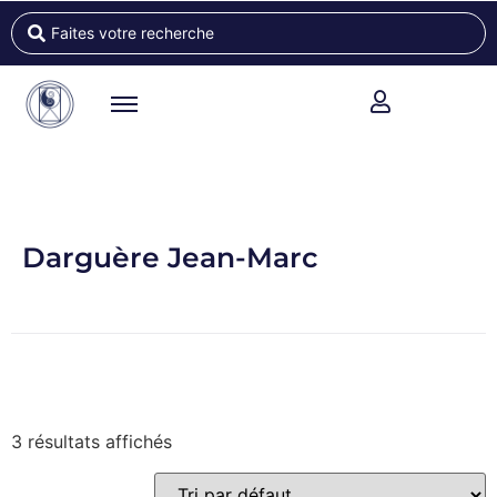
Darguère Jean-Marc
3 résultats affichés