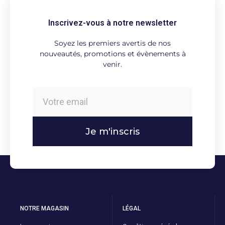
Inscrivez-vous à notre newsletter
Soyez les premiers avertis de nos
nouveautés, promotions et évènements à
venir.
Je m'inscris
NOTRE MAGASIN
LÉGAL