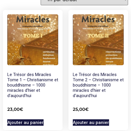
Le Trésor des Miracles
Le Trésor des Miracles
Tome 1 – Christianisme et
Tome 2 – Christianisme et
bouddhisme – 1000
bouddhisme – 1000
miracles d’hier et
miracles d’hier et
d’aujourd’hui
d’aujourd’hui
23,00
€
25,00
€
Ajouter au panier
Ajouter au panier