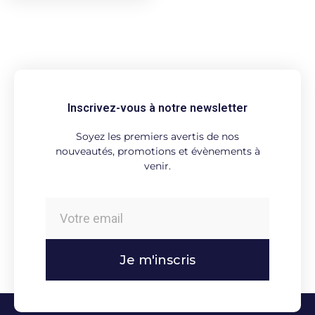
Inscrivez-vous à notre newsletter
Soyez les premiers avertis de nos
nouveautés, promotions et évènements à
venir.
Je m'inscris