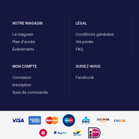
NOTRE MAGASIN
LÉGAL
Le magasin
Conditions générales
Plan d'accès
Vie privée
Évènements
FAQ
MON COMPTE
SUIVEZ-NOUS
Connexion
Facebook
Inscription
Suivi de commande