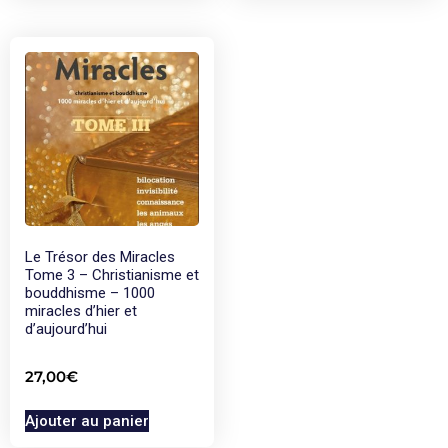
Le Trésor des Miracles
Tome 3 – Christianisme et
bouddhisme – 1000
miracles d’hier et
d’aujourd’hui
27,00
€
Ajouter au panier