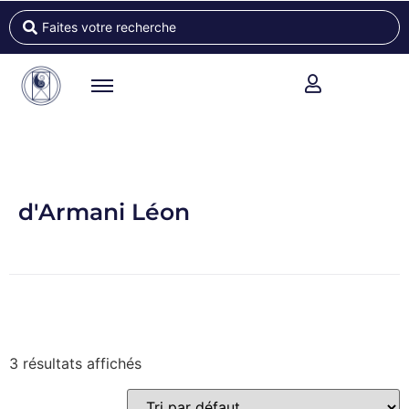
d'Armani Léon
3 résultats affichés