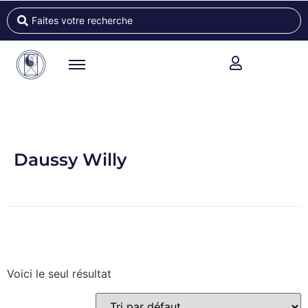
Daussy Willy
Voici le seul résultat