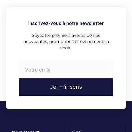
Inscrivez-vous à notre newsletter
Soyez les premiers avertis de nos
nouveautés, promotions et évènements à
venir.
Je m'inscris