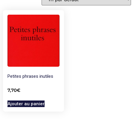
Petites phrases inutiles
7,70
€
Ajouter au panier