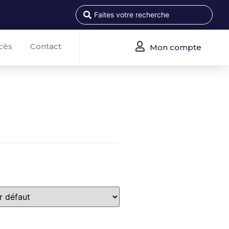
cès
Contact
Mon compte