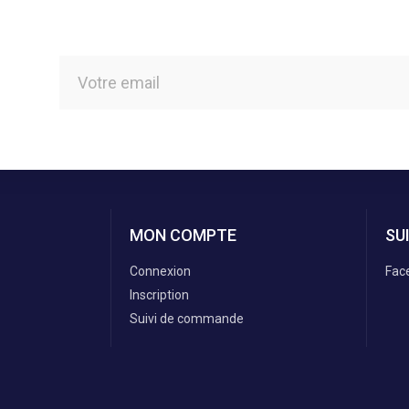
MON COMPTE
SU
Connexion
Fac
Inscription
Suivi de commande