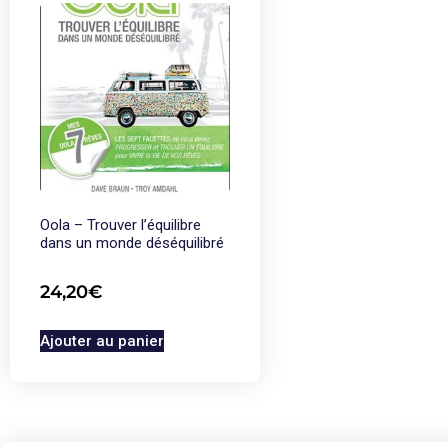
Oola – Trouver l’équilibre
dans un monde déséquilibré
24,20
€
Ajouter au panier