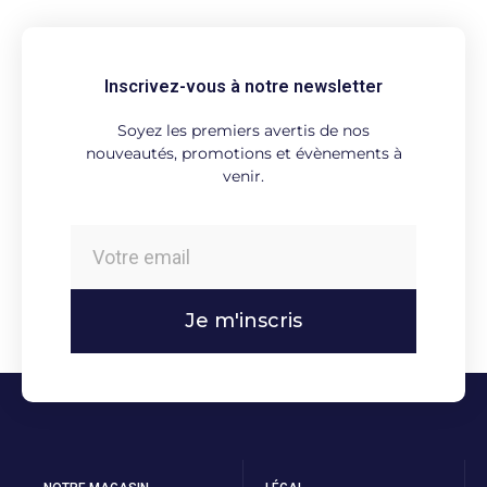
Inscrivez-vous à notre newsletter
Soyez les premiers avertis de nos
nouveautés, promotions et évènements à
venir.
Je m'inscris