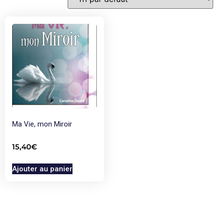
Ma Vie, mon Miroir
15,40
€
Ajouter au panier