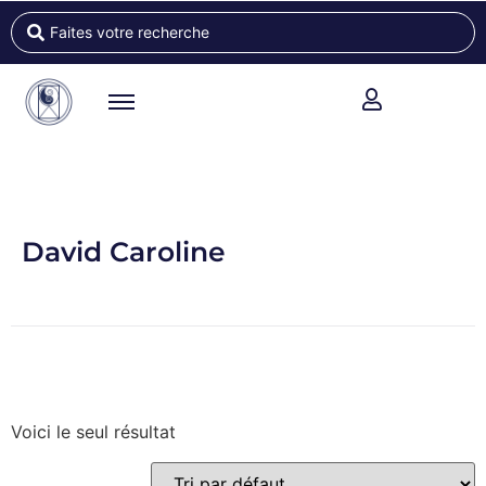
David Caroline
Voici le seul résultat