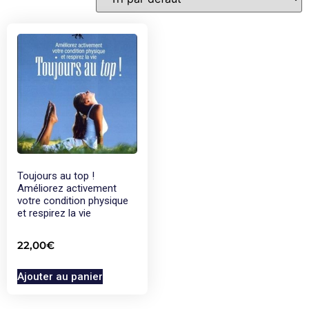
Toujours au top !
Améliorez activement
votre condition physique
et respirez la vie
22,00
€
Ajouter au panier