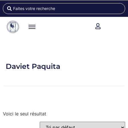
Daviet Paquita
Voici le seul résultat