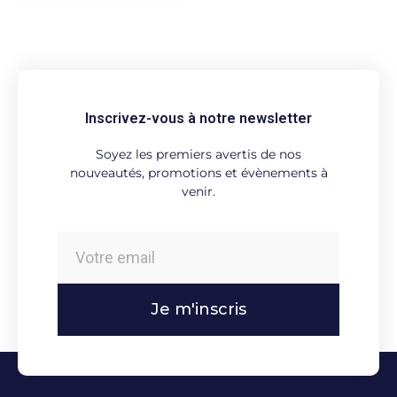
Inscrivez-vous à notre newsletter
Soyez les premiers avertis de nos
nouveautés, promotions et évènements à
venir.
Je m'inscris