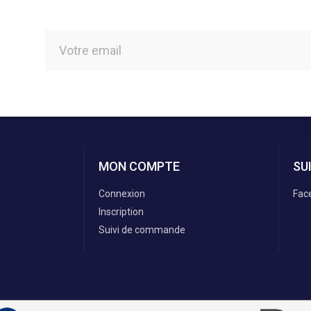
MON COMPTE
SU
Connexion
Fac
Inscription
Suivi de commande