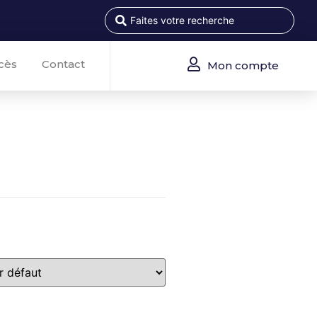
cès
Contact
Mon compte