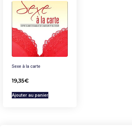
Sexe à la carte
19,35
€
Ajouter au panier