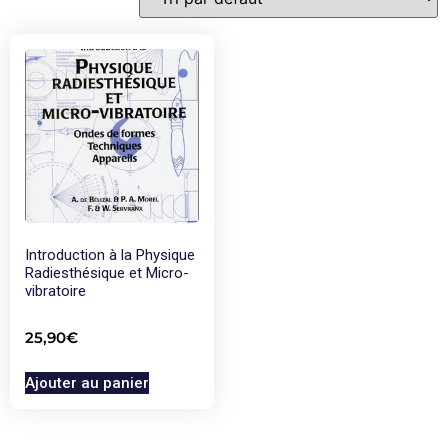
Introduction à la Physique
Radiesthésique et Micro-
vibratoire
25,90
€
Ajouter au panier