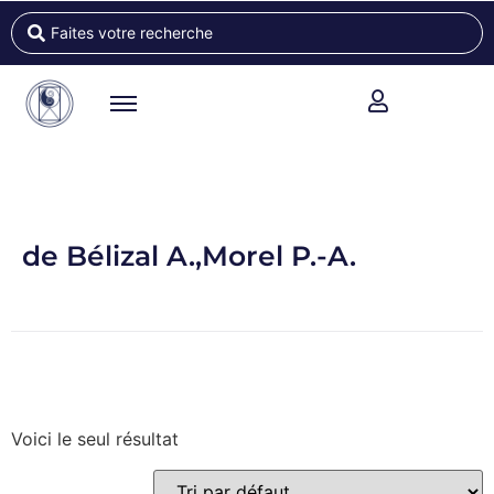
de Bélizal A.,Morel P.-A.
Voici le seul résultat