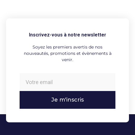
Inscrivez-vous à notre newsletter
Soyez les premiers avertis de nos
nouveautés, promotions et évènements à
venir.
Je m'inscris