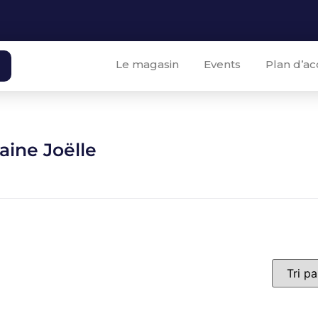
Le magasin
Events
Plan d’ac
aine Joëlle