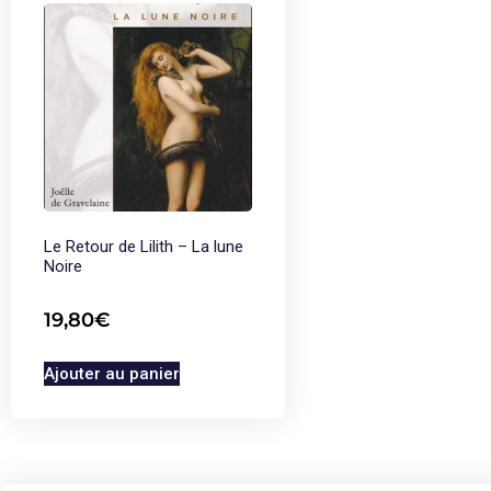
Le Retour de Lilith – La lune
Noire
19,80
€
Ajouter au panier