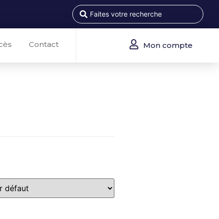
cès
Contact
Mon compte