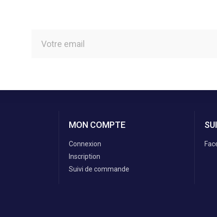
MON COMPTE
SU
Connexion
Fac
Inscription
Suivi de commande