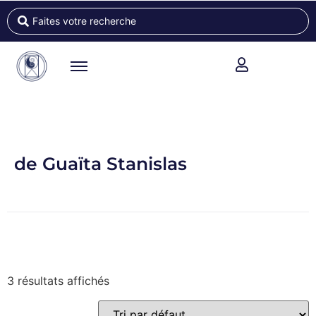
de Guaïta Stanislas
3 résultats affichés