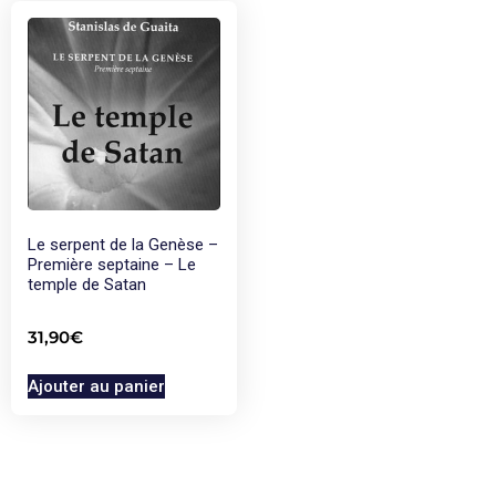
Le serpent de la Genèse –
Première septaine – Le
temple de Satan
31,90
€
Ajouter au panier