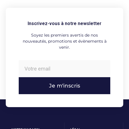
Inscrivez-vous à notre newsletter
Soyez les premiers avertis de nos
nouveautés, promotions et évènements à
venir.
Je m'inscris