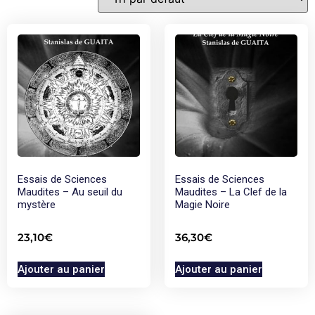
Essais de Sciences
Essais de Sciences
Maudites – Au seuil du
Maudites – La Clef de la
mystère
Magie Noire
23,10
€
36,30
€
Ajouter au panier
Ajouter au panier