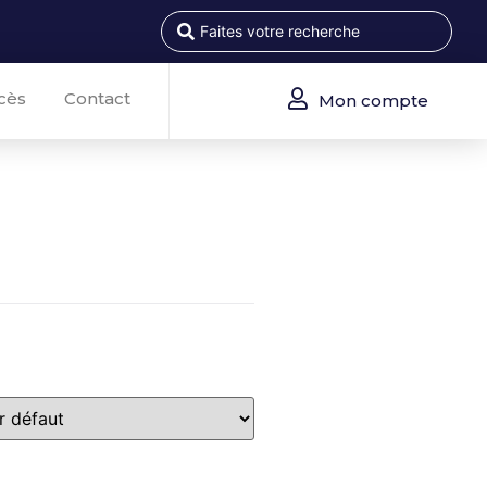
cès
Contact
Mon compte