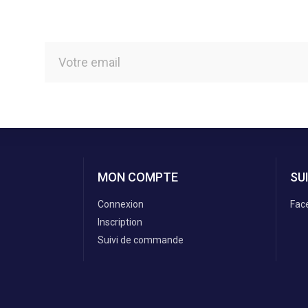
MON COMPTE
SU
Connexion
Fac
Inscription
Suivi de commande