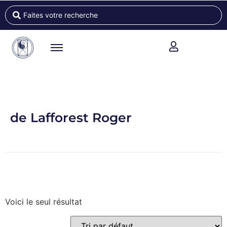
de Lafforest Roger
Voici le seul résultat