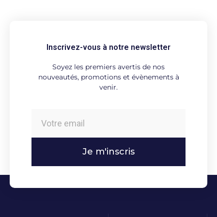
Inscrivez-vous à notre newsletter
Soyez les premiers avertis de nos
nouveautés, promotions et évènements à
venir.
Je m'inscris