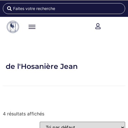
de l'Hosanière Jean
4 résultats affichés