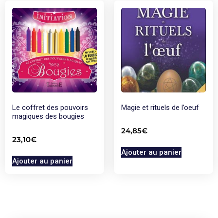
Le coffret des pouvoirs
Magie et rituels de l’oeuf
magiques des bougies
24,85
€
23,10
€
Ajouter au panier
Ajouter au panier