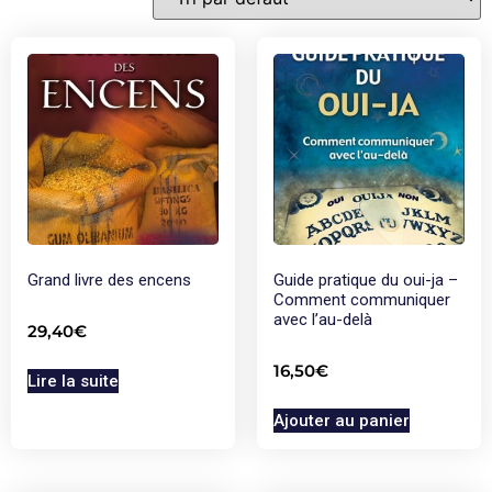
Grand livre des encens
Guide pratique du oui-ja –
Comment communiquer
avec l’au-delà
29,40
€
16,50
€
Lire la suite
Ajouter au panier