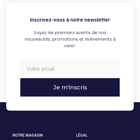
Inscrivez-vous à notre newsletter
Soyez les premiers avertis de nos
nouveautés, promotions et évènements à
venir.
Je m'inscris
NOTRE MAGASIN
LÉGAL