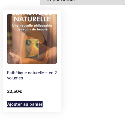
Esthétique naturelle – en 2
volumes
22,50
€
Ajouter au panier