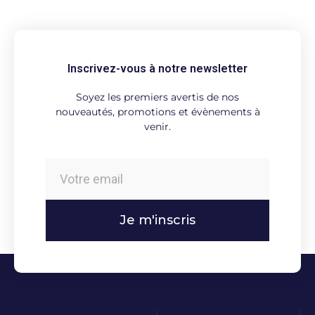
Inscrivez-vous à notre newsletter
Soyez les premiers avertis de nos
nouveautés, promotions et évènements à
venir.
Je m'inscris