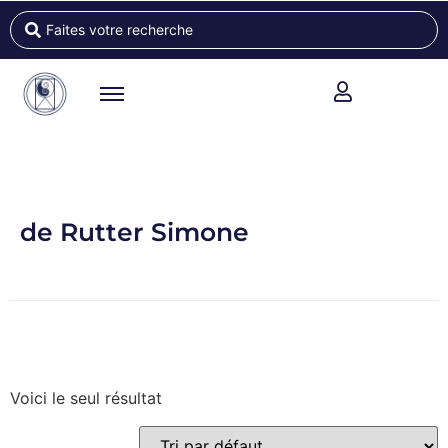
de Rutter Simone
Voici le seul résultat