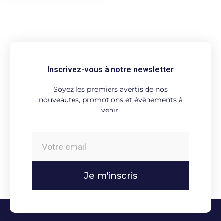
Inscrivez-vous à notre newsletter
Soyez les premiers avertis de nos
nouveautés, promotions et évènements à
venir.
Je m'inscris