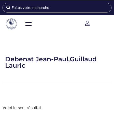
Debenat Jean-Paul,Guillaud
Lauric
Voici le seul résultat