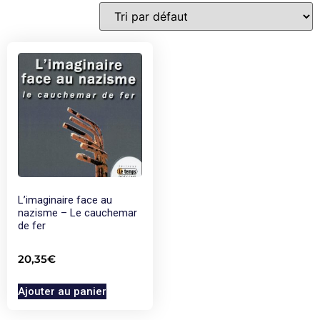
L’imaginaire face au
nazisme – Le cauchemar
de fer
20,35
€
Ajouter au panier