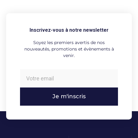
Inscrivez-vous à notre newsletter
Soyez les premiers avertis de nos
nouveautés, promotions et évènements à
venir.
Je m'inscris