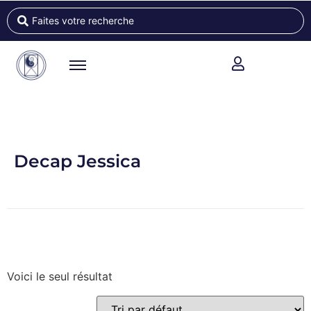
Decap Jessica
Voici le seul résultat