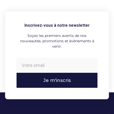
Inscrivez-vous à notre newsletter
Soyez les premiers avertis de nos
nouveautés, promotions et évènements à
venir.
Je m'inscris