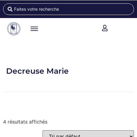
Decreuse Marie
4 résultats affichés