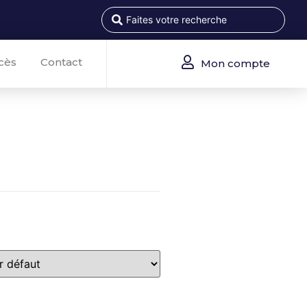
cès
Contact
Mon compte