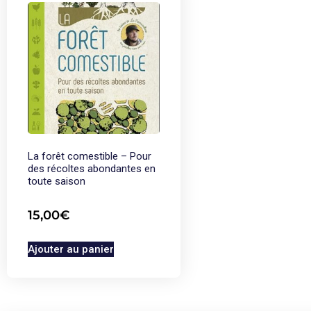
La forêt comestible – Pour
des récoltes abondantes en
toute saison
15,00
€
Ajouter au panier