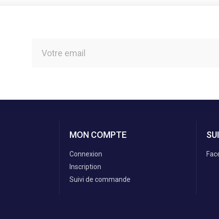
MON COMPTE
SU
Connexion
Fac
Inscription
Suivi de commande