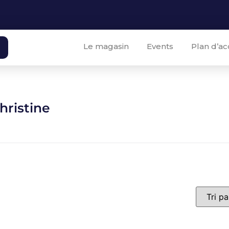
Le magasin
Events
Plan d’ac
hristine