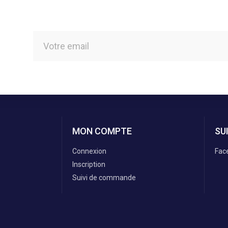
MON COMPTE
SU
Connexion
Fac
Inscription
Suivi de commande