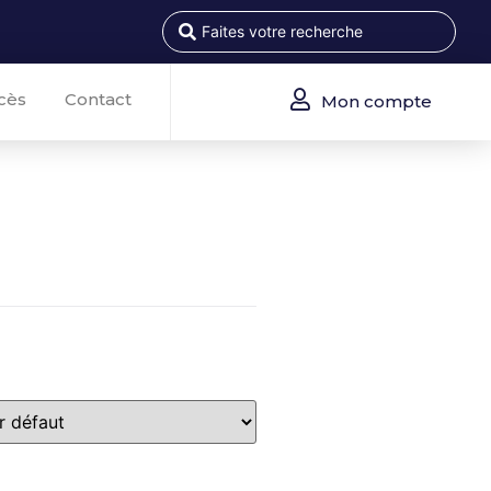
cès
Contact
Mon compte