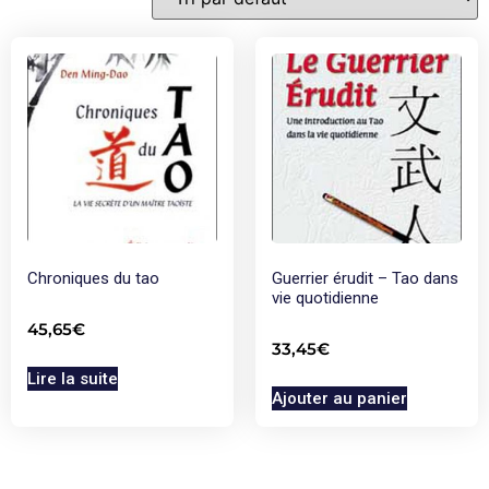
Chroniques du tao
Guerrier érudit – Tao dans
vie quotidienne
45,65
€
33,45
€
Lire la suite
Ajouter au panier