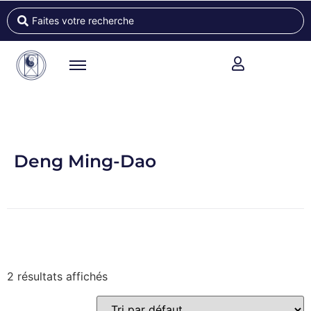
Deng Ming-Dao
2 résultats affichés