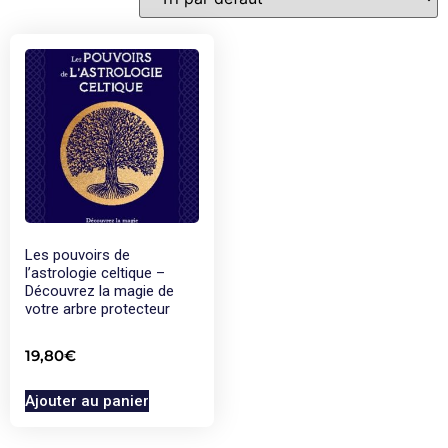
Les pouvoirs de
l’astrologie celtique –
Découvrez la magie de
votre arbre protecteur
19,80
€
Ajouter au panier