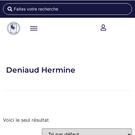
Deniaud Hermine
Voici le seul résultat