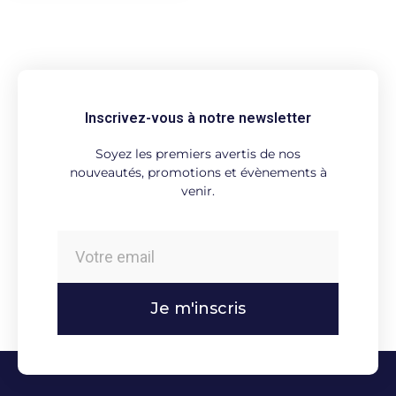
Inscrivez-vous à notre newsletter
Soyez les premiers avertis de nos
nouveautés, promotions et évènements à
venir.
Je m'inscris