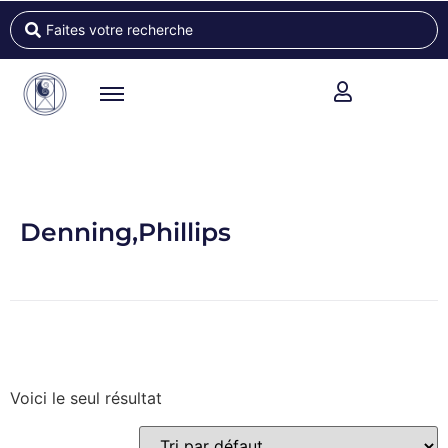
Denning,Phillips
Voici le seul résultat