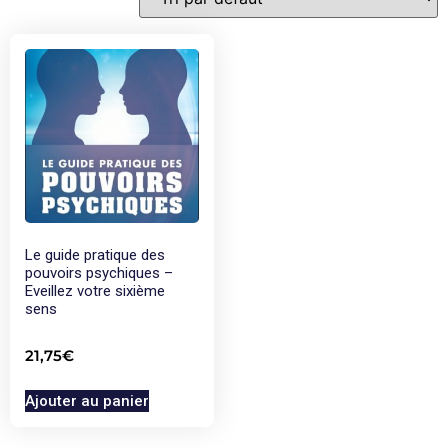
Le guide pratique des
pouvoirs psychiques –
Eveillez votre sixième
sens
21,75
€
Ajouter au panier