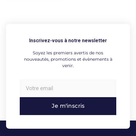
Inscrivez-vous à notre newsletter
Soyez les premiers avertis de nos
nouveautés, promotions et évènements à
venir.
Je m'inscris