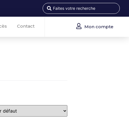
cès
Contact
Mon compte