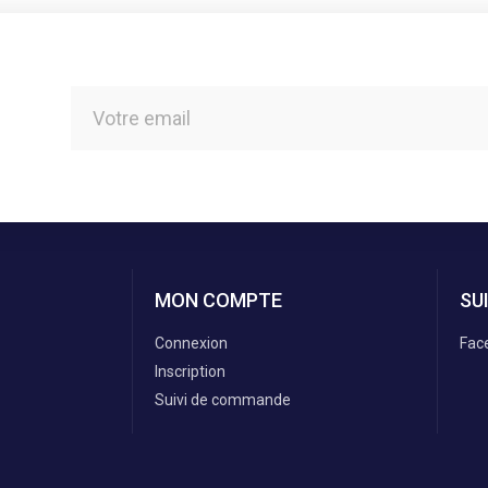
MON COMPTE
SU
Connexion
Fac
Inscription
Suivi de commande