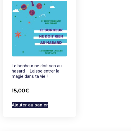
Le bonheur ne doit rien au
hasard – Laisse entrer la
magie dans ta vie !
15,00
€
Ajouter au panier