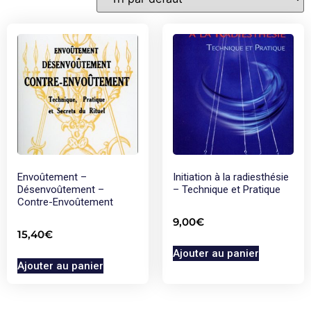
Envoûtement –
Initiation à la radiesthésie
Désenvoûtement –
– Technique et Pratique
Contre-Envoûtement
9,00
€
15,40
€
Ajouter au panier
Ajouter au panier