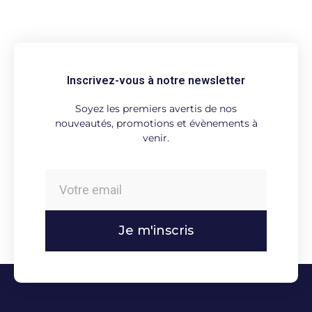
Inscrivez-vous à notre newsletter
Soyez les premiers avertis de nos
nouveautés, promotions et évènements à
venir.
Je m'inscris