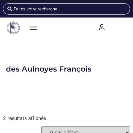
des Aulnoyes François
2 résultats affichés