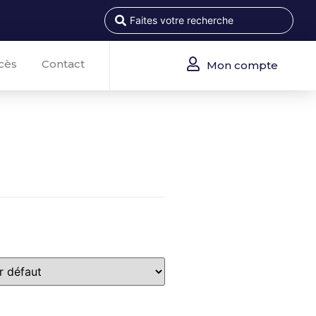
cès
Contact
Mon compte