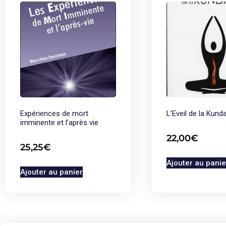
Expériences de mort
L’Eveil de la Kunda
imminente et l’après vie
22,00
€
25,25
€
Ajouter au panie
Ajouter au panier