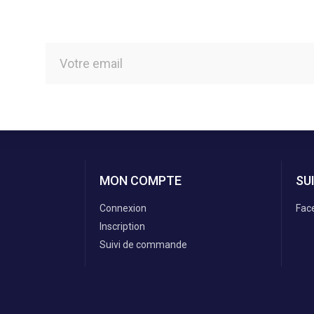
MON COMPTE
SU
Connexion
Fac
Inscription
Suivi de commande