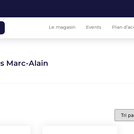
Le magasin
Events
Plan d’ac
 Marc-Alain