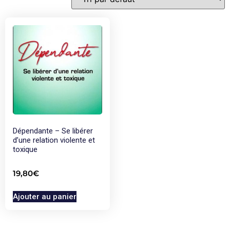
Dépendante – Se libérer
d’une relation violente et
toxique
19,80
€
Ajouter au panier