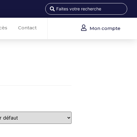
cès
Contact
Mon compte