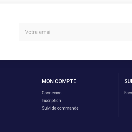
MON COMPTE
SU
Connexion
Fac
Inscription
Suivi de commande