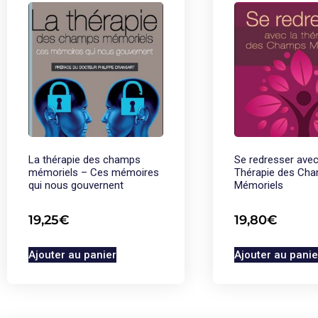
La thérapie des champs
Se redresser avec
mémoriels – Ces mémoires
Thérapie des Ch
qui nous gouvernent
Mémoriels
19,25
€
19,80
€
Ajouter au panier
Ajouter au panie