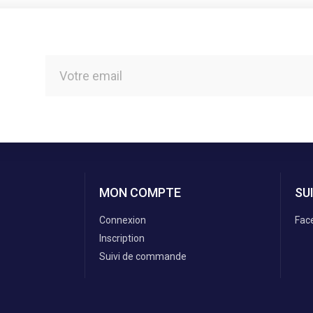
MON COMPTE
SU
Connexion
Fac
Inscription
Suivi de commande