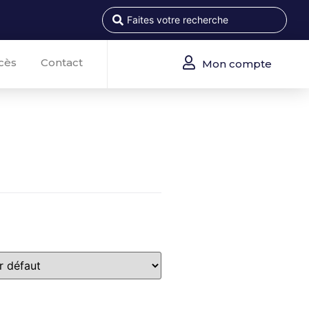
cès
Contact
Mon compte