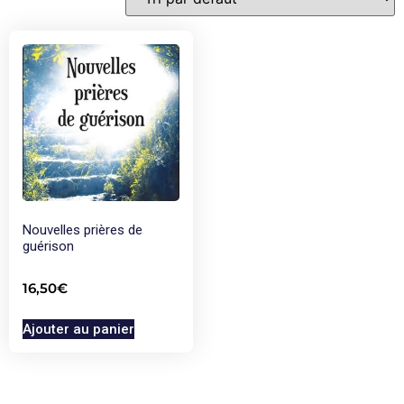
Nouvelles prières de
guérison
16,50
€
Ajouter au panier