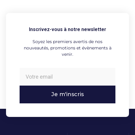
Inscrivez-vous à notre newsletter
Soyez les premiers avertis de nos
nouveautés, promotions et évènements à
venir.
Je m'inscris