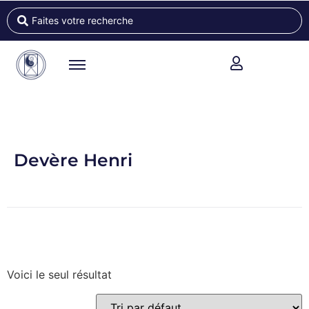
Devère Henri
Voici le seul résultat