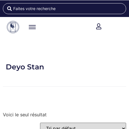
Deyo Stan
Voici le seul résultat