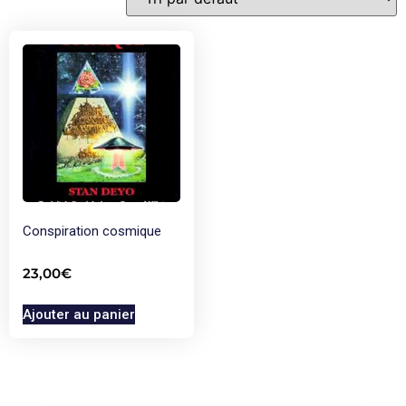
Conspiration cosmique
23,00
€
Ajouter au panier