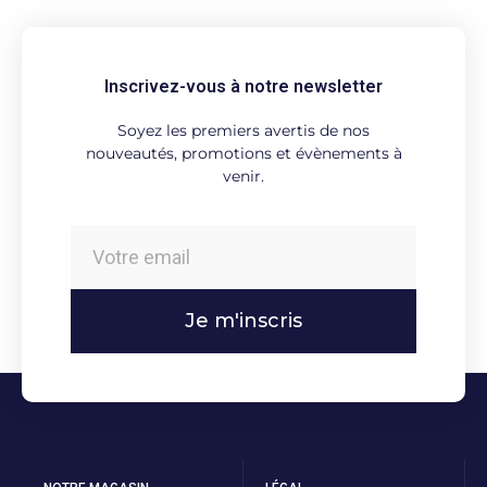
Inscrivez-vous à notre newsletter
Soyez les premiers avertis de nos
nouveautés, promotions et évènements à
venir.
Je m'inscris