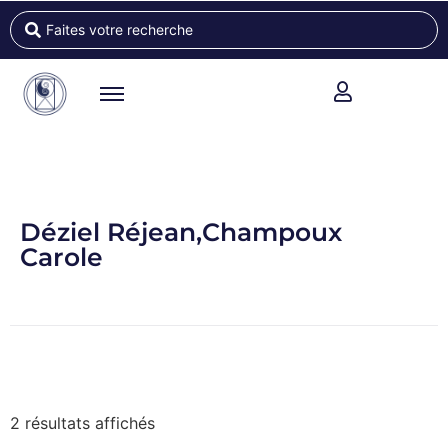
Déziel Réjean,Champoux
Carole
2 résultats affichés