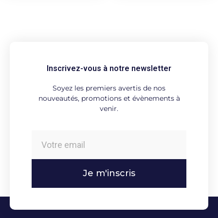
Inscrivez-vous à notre newsletter
Soyez les premiers avertis de nos
nouveautés, promotions et évènements à
venir.
Je m'inscris