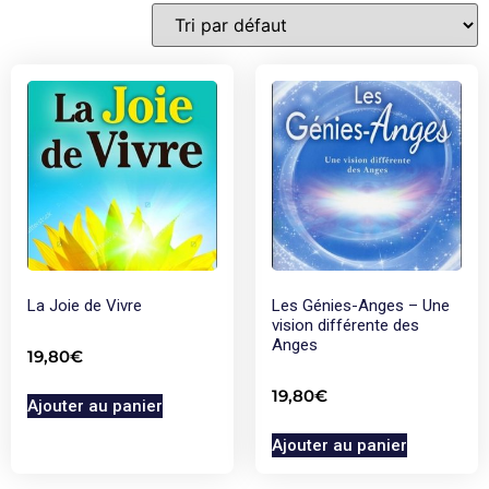
La Joie de Vivre
Les Génies-Anges – Une
vision différente des
Anges
19,80
€
19,80
€
Ajouter au panier
Ajouter au panier