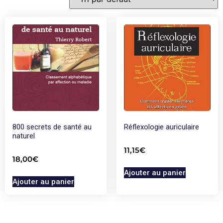
800 secrets de santé au
Réflexologie auriculaire
naturel
11,15
€
18,00
€
Ajouter au panier
Ajouter au panier