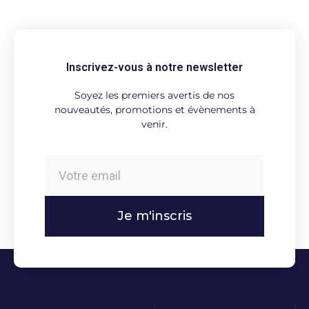
Inscrivez-vous à notre newsletter
Soyez les premiers avertis de nos
nouveautés, promotions et évènements à
venir.
Je m'inscris