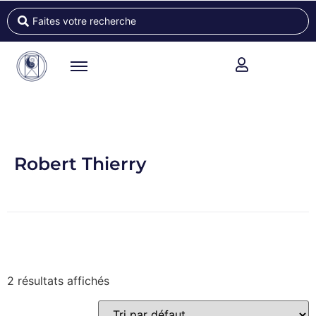
Robert Thierry
2 résultats affichés