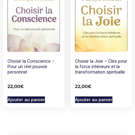
Choisir la Conscience –
Choisir la Joie – Clés pour
Pour un réel pouvoir
la force intérieure et la
personnel
transformation spirituelle
22,00
€
22,00
€
Ajouter au panier
Ajouter au panier