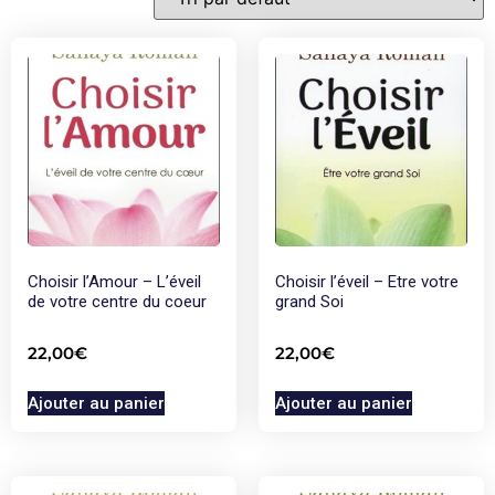
Choisir l’Amour – L’éveil
Choisir l’éveil – Etre votre
de votre centre du coeur
grand Soi
22,00
€
22,00
€
Ajouter au panier
Ajouter au panier