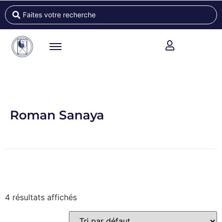
Roman Sanaya
4 résultats affichés