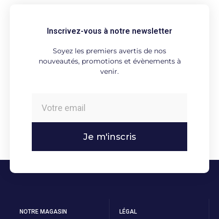
Inscrivez-vous à notre newsletter
Soyez les premiers avertis de nos
nouveautés, promotions et évènements à
venir.
Je m'inscris
NOTRE MAGASIN
LÉGAL