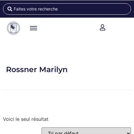
Rossner Marilyn
Voici le seul résultat