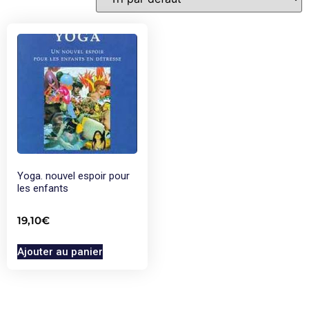
Yoga. nouvel espoir pour
les enfants
19,10
€
Ajouter au panier