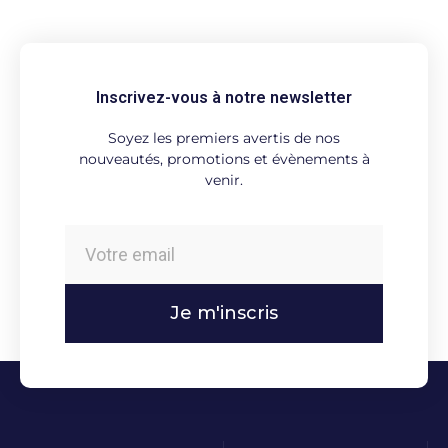
Inscrivez-vous à notre newsletter
Soyez les premiers avertis de nos
nouveautés, promotions et évènements à
venir.
Je m'inscris