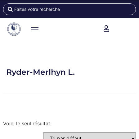
Ryder-Merlhyn L.
Voici le seul résultat