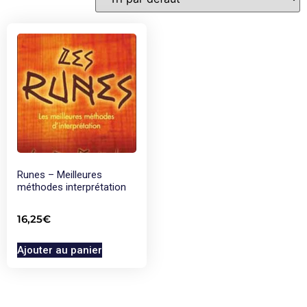
Runes – Meilleures
méthodes interprétation
16,25
€
Ajouter au panier