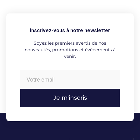
Inscrivez-vous à notre newsletter
Soyez les premiers avertis de nos
nouveautés, promotions et évènements à
venir.
Je m'inscris