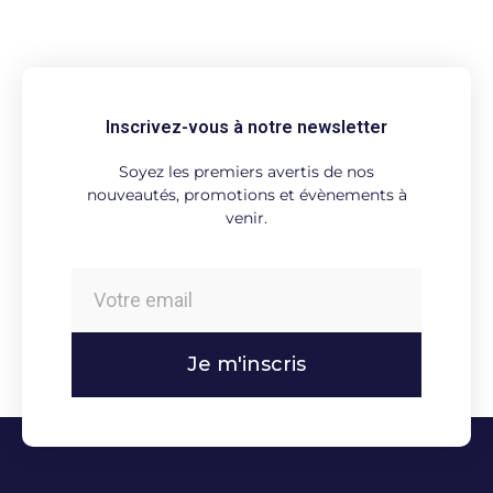
Inscrivez-vous à notre newsletter
Soyez les premiers avertis de nos
nouveautés, promotions et évènements à
venir.
Je m'inscris