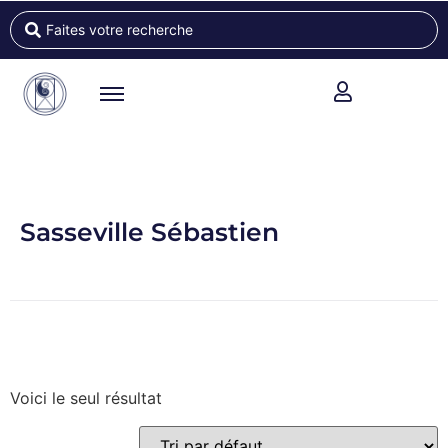
Sasseville Sébastien
Voici le seul résultat