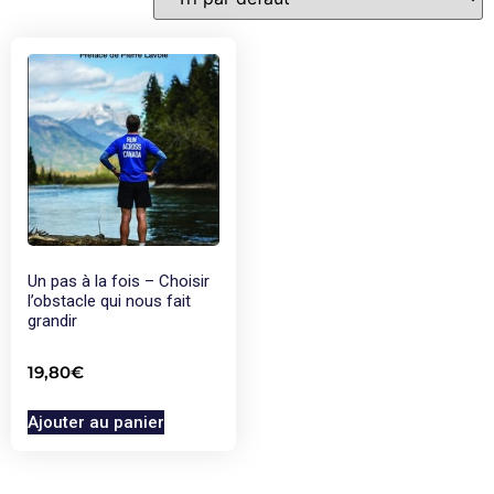
Un pas à la fois – Choisir
l’obstacle qui nous fait
grandir
19,80
€
Ajouter au panier