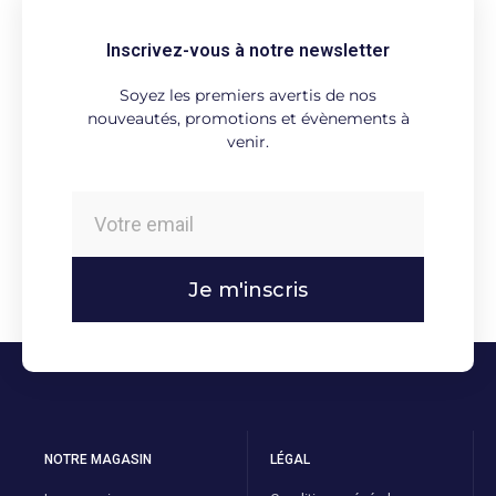
Inscrivez-vous à notre newsletter
Soyez les premiers avertis de nos
nouveautés, promotions et évènements à
venir.
Je m'inscris
NOTRE MAGASIN
LÉGAL