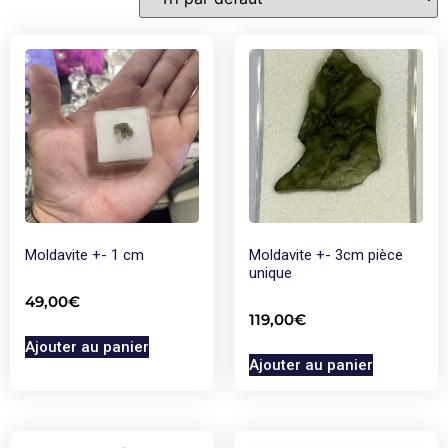
Moldavite +- 1 cm
Moldavite +- 3cm pièce
unique
49,00
€
119,00
€
Ajouter au panier
Ajouter au panier