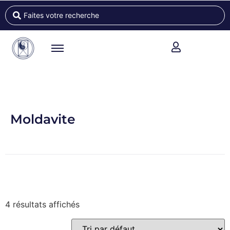
Moldavite
4 résultats affichés