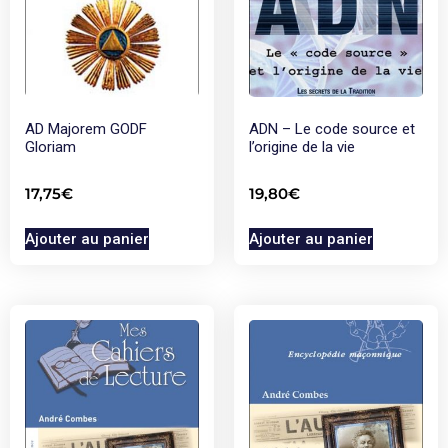
AD Majorem GODF
ADN – Le code source et
Gloriam
l’origine de la vie
17,75
€
19,80
€
Ajouter au panier
Ajouter au panier