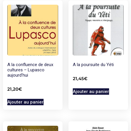
A la confluence de deux
A la poursuite du Yéti
cultures – Lupasco
aujourd’hui
21,45
€
21,20
€
Ajouter au panier
Ajouter au panier