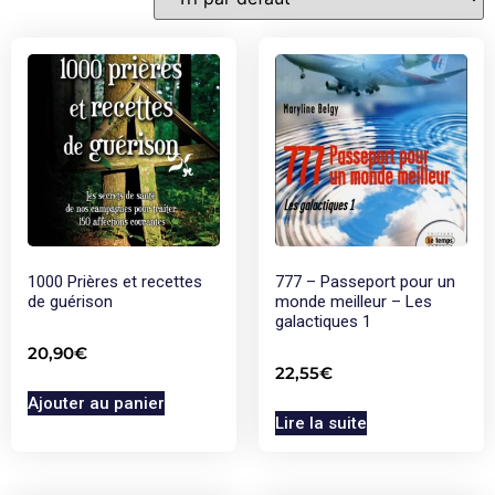
1000 Prières et recettes
777 – Passeport pour un
de guérison
monde meilleur – Les
galactiques 1
20,90
€
22,55
€
Ajouter au panier
Lire la suite