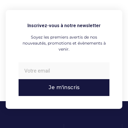
Inscrivez-vous à notre newsletter
Soyez les premiers avertis de nos
nouveautés, promotions et évènements à
venir.
Je m'inscris