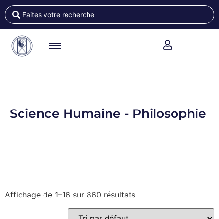
Science Humaine - Philosophie
Affichage de 1–16 sur 860 résultats