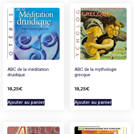
ABC de la méditation
ABC de la mythologie
druidique
grecque
18,25
€
18,25
€
Ajouter au panier
Ajouter au panier