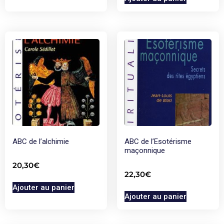
ABC de l’alchimie
ABC de l’Esotérisme
maçonnique
20,30
€
22,30
€
Ajouter au panier
Ajouter au panier