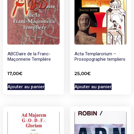
ABCDaire de la Franc-
Acta Templarorium –
Maçonnerie Templière
Prosopographie templiers
17,00
€
25,00
€
Ajouter au panier
Ajouter au panier