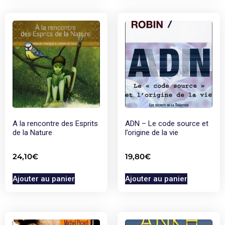
A la rencontre des Esprits
ADN – Le code source et
de la Nature
l’origine de la vie
24,10
€
19,80
€
Ajouter au panier
Ajouter au panier