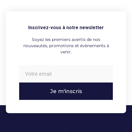
Inscrivez-vous à notre newsletter
Soyez les premiers avertis de nos
nouveautés, promotions et évènements à
venir.
Je m'inscris