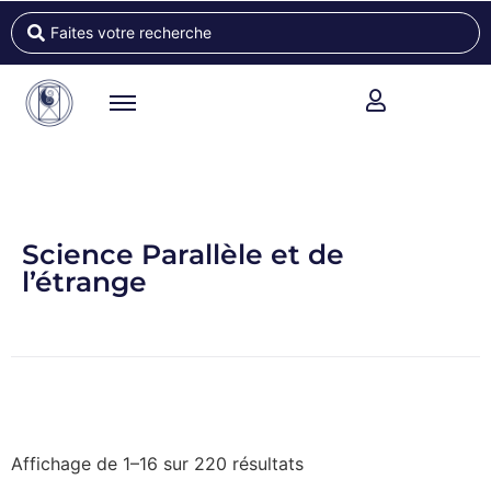
Science Parallèle et de
l’étrange
Affichage de 1–16 sur 220 résultats