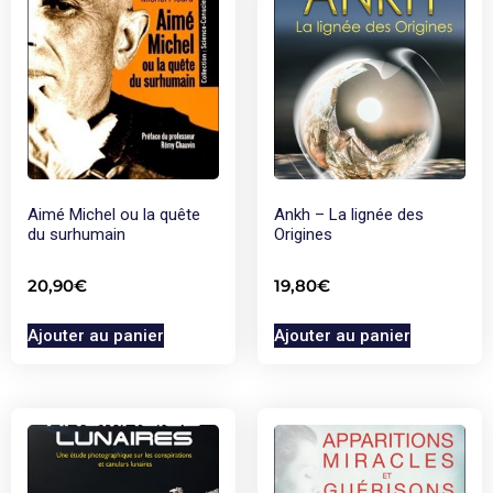
Aimé Michel ou la quête
Ankh – La lignée des
du surhumain
Origines
20,90
€
19,80
€
Ajouter au panier
Ajouter au panier