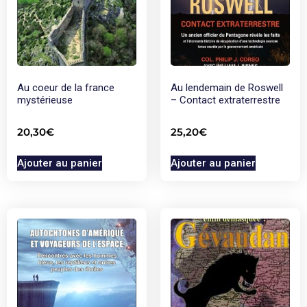
Au coeur de la france
Au lendemain de Roswell
mystérieuse
– Contact extraterrestre
20,30
€
25,20
€
Ajouter au panier
Ajouter au panier