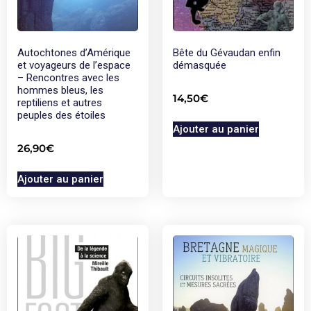
Autochtones d’Amérique
Bête du Gévaudan enfin
et voyageurs de l’espace
démasquée
– Rencontres avec les
hommes bleus, les
14,50
€
reptiliens et autres
peuples des étoiles
Ajouter au panier
26,90
€
Ajouter au panier