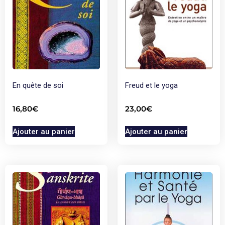
En quête de soi
Freud et le yoga
16,80
€
23,00
€
Ajouter au panier
Ajouter au panier