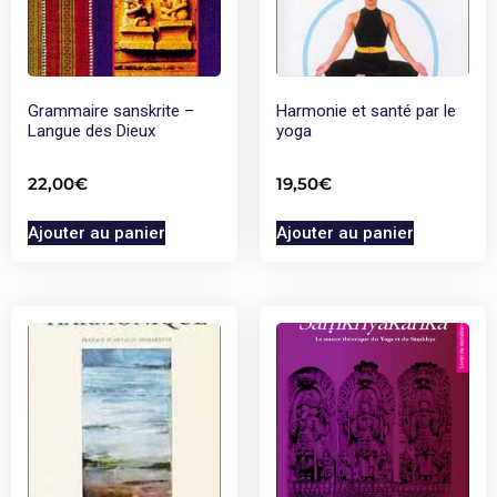
Grammaire sanskrite –
Harmonie et santé par le
Langue des Dieux
yoga
22,00
€
19,50
€
Ajouter au panier
Ajouter au panier