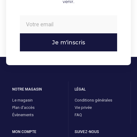
venir.
Je m'inscris
NOTRE MAGASIN
LÉGAL
Le magasin
Conditions générales
Plan d'accès
Vie privée
Évènements
FAQ
MON COMPTE
SUIVEZ-NOUS