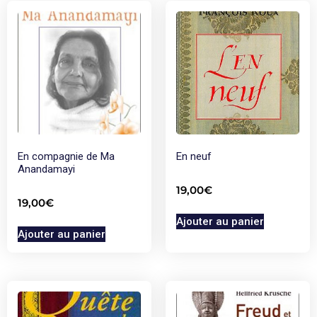
En compagnie de Ma
En neuf
Anandamayi
19,00
€
19,00
€
Ajouter au panier
Ajouter au panier