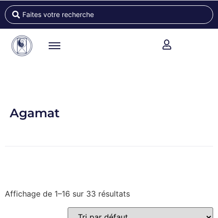
Agamat
Affichage de 1–16 sur 33 résultats