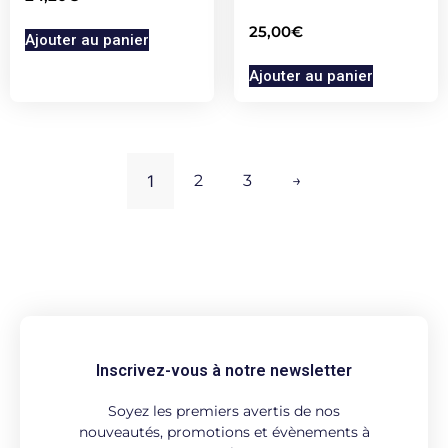
25,00
€
Ajouter au panier
Ajouter au panier
1
2
3
→
Inscrivez-vous à notre newsletter
Soyez les premiers avertis de nos
nouveautés, promotions et évènements à