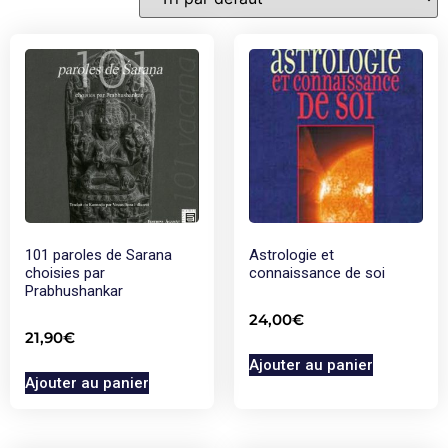
101 paroles de Sarana
Astrologie et
choisies par
connaissance de soi
Prabhushankar
24,00
€
21,90
€
Ajouter au panier
Ajouter au panier