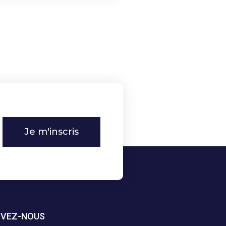
Je m'inscris
IVEZ-NOUS