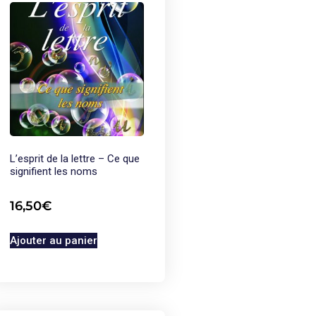
L’esprit de la lettre – Ce que
signifient les noms
16,50
€
Ajouter au panier