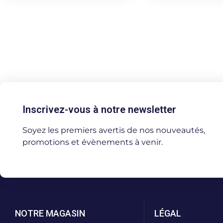
Inscrivez-vous à notre newsletter
Soyez les premiers avertis de nos nouveautés,
promotions et évènements à venir.
NOTRE MAGASIN
LÉGAL