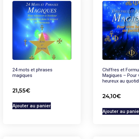
24 mots et phrases
Chiffres et Formu
magiques
Magiques – Pour v
heureux au quotid
21,55
€
24,10
€
Ajouter au panier
Ajouter au panie