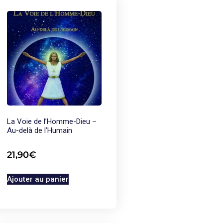
La Voie de l’Homme-Dieu –
Au-delà de l’Humain
21,90
€
Ajouter au panier