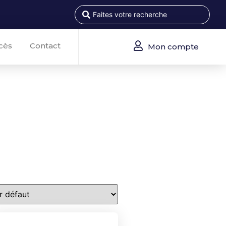
cès
Contact
Mon compte