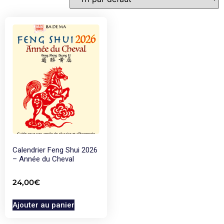
Calendrier Feng Shui 2026
– Année du Cheval
24,00
€
Ajouter au panier