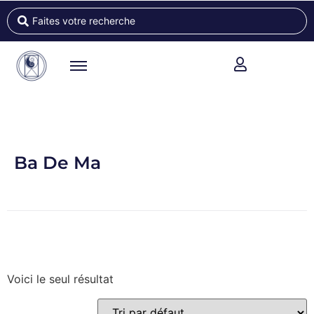
Ba De Ma
Voici le seul résultat