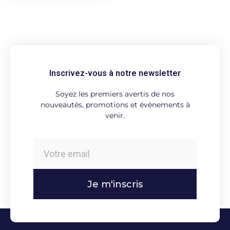
Inscrivez-vous à notre newsletter
Soyez les premiers avertis de nos
nouveautés, promotions et évènements à
venir.
Je m'inscris