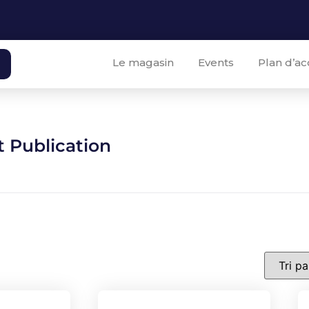
Le magasin
Events
Plan d’ac
 Publication