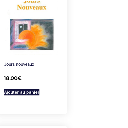
Jours nouveaux
18,00
€
Ajouter au panier