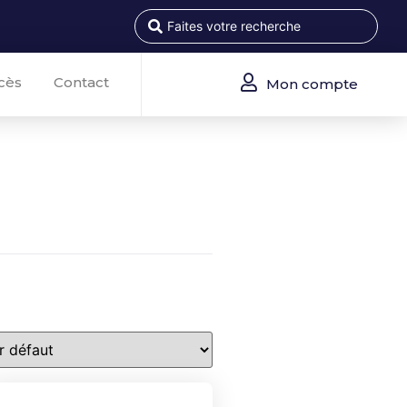
cès
Contact
Mon compte