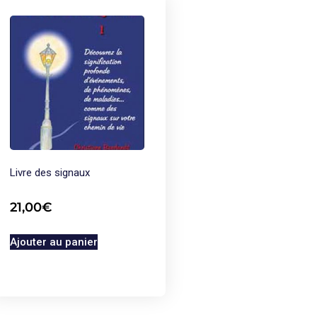
Livre des signaux
21,00
€
Ajouter au panier