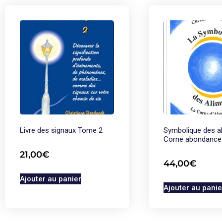
Livre des signaux Tome 2
Symbolique des a
Corne abondance
21,00
€
44,00
€
Ajouter au panier
Ajouter au panie