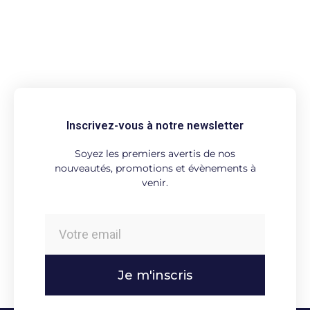
Inscrivez-vous à notre newsletter
Soyez les premiers avertis de nos
nouveautés, promotions et évènements à
venir.
Je m'inscris