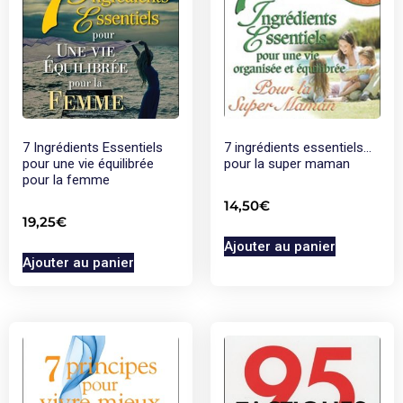
7 Ingrédients Essentiels
7 ingrédients essentiels…
pour une vie équilibrée
pour la super maman
pour la femme
14,50
€
19,25
€
Ajouter au panier
Ajouter au panier