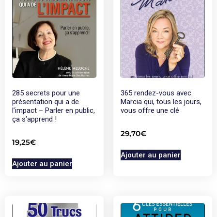
285 secrets pour une
365 rendez-vous avec
présentation qui a de
Marcia qui, tous les jours,
l’impact – Parler en public,
vous offre une clé
ça s’apprend !
29,70
€
19,25
€
Ajouter au panier
Ajouter au panier