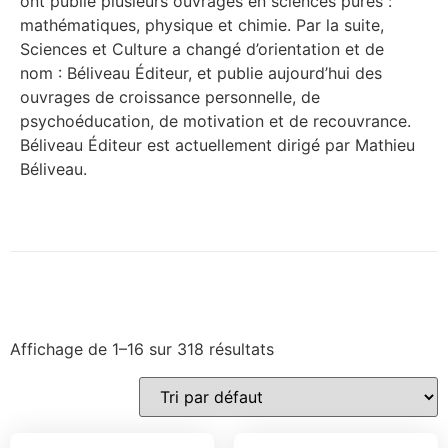
ont publié plusieurs ouvrages en sciences pures :
mathématiques, physique et chimie. Par la suite,
Sciences et Culture a changé d’orientation et de
nom : Béliveau Éditeur, et publie aujourd’hui des
ouvrages de croissance personnelle, de
psychoéducation, de motivation et de recouvrance.
Béliveau Éditeur est actuellement dirigé par Mathieu
Béliveau.
Affichage de 1–16 sur 318 résultats