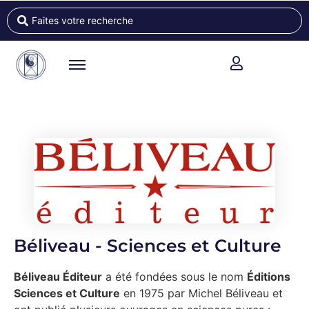
Béliveau - Sciences et Culture
Béliveau Éditeur
a été fondées sous le nom
Éditions
Sciences et Culture
en 1975 par Michel Béliveau et