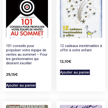
101 conseils pour
12 cadeaux inestimables à
propulser votre équipe de
offrir à votre enfant
ventes au sommet – Pour
les gestionnaires qui
12,10
€
désirent exceller
Ajouter au panier
29,15
€
Ajouter au panier