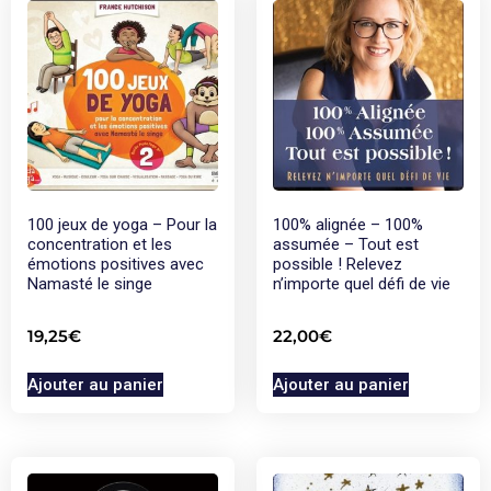
100 jeux de yoga – Pour la
100% alignée – 100%
concentration et les
assumée – Tout est
émotions positives avec
possible ! Relevez
Namasté le singe
n’importe quel défi de vie
19,25
€
22,00
€
Ajouter au panier
Ajouter au panier