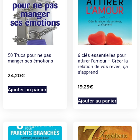
50 Trucs pour ne pas
6 clés essentielles pour
manger ses émotions
attirer l’amour – Créer la
relation de vos rêves, ça
s’apprend
24,20
€
19,25
€
Ajouter au panier
Ajouter au panier