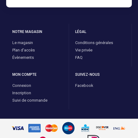
NOTRE MAGASIN
LÉGAL
Le magasin
Conditions générales
Plan d'accès
Vie privée
Évènements
FAQ
MON COMPTE
SUIVEZ-NOUS
Connexion
Facebook
Inscription
Suivi de commande